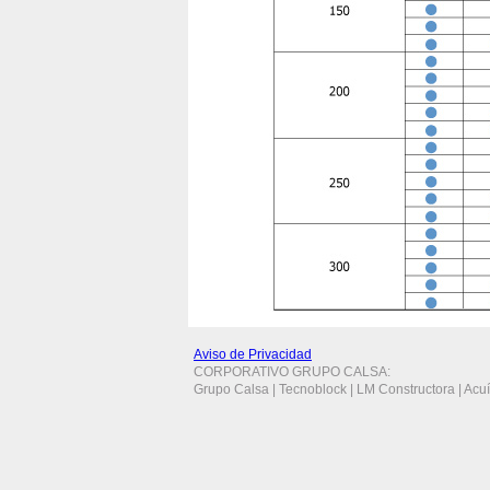
Aviso de Privacidad
CORPORATIVO GRUPO CALSA:
Grupo Calsa | Tecnoblock | LM Constructora | Acu